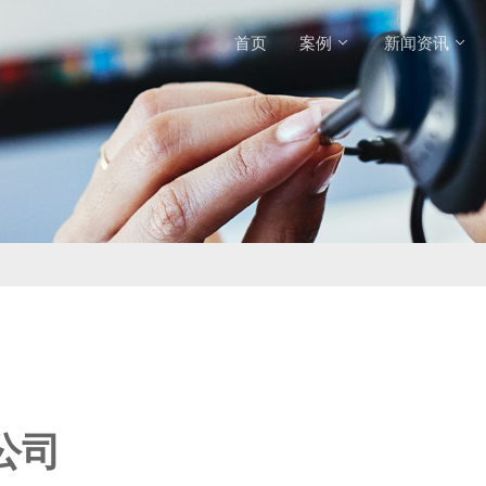
首页
案例
新闻资讯
公司