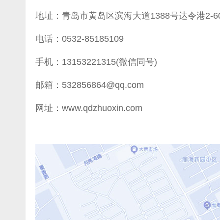
地址：青岛市黄岛区滨海大道1388号达令港2-6
电话：0532-85185109
手机：13153221315(微信同号)
邮箱：532856864@qq.com
网址：www.qdzhuoxin.com