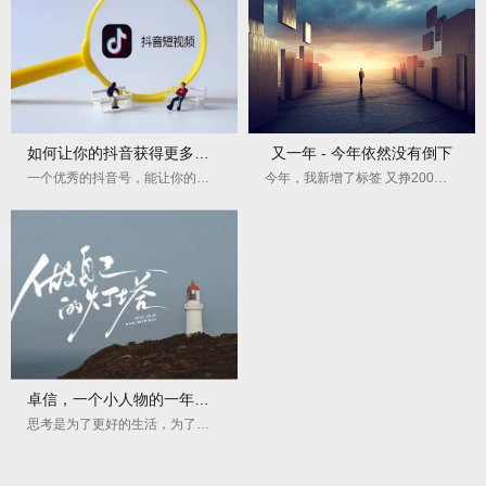
如何让你的抖音获得更多的关注？
又一年 - 今年依然没有倒下
一个优秀的抖音号，能让你的努力事半功倍！
今年，我新增了标签 又挣200的那伙计，码农三十五...
卓信，一个小人物的一年又一年
思考是为了更好的生活，为了让作品更具人情味。