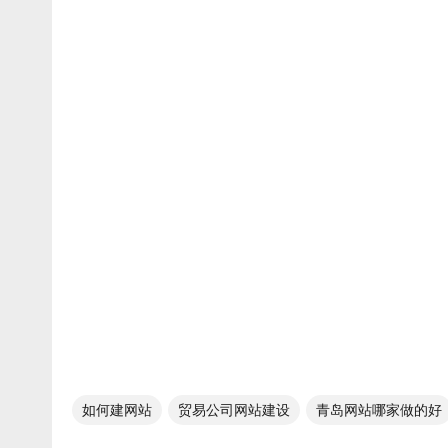
如何建网站
贸易公司网站建设
青岛网站哪家做的好