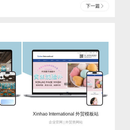
下一篇
Xinhao International 外贸模板站
企业官网 | 外贸类网站
企业官网 