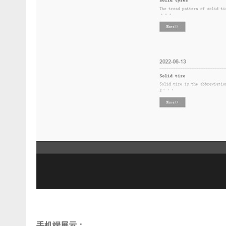
手机端展示：