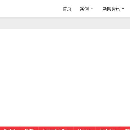
首页
案例
新闻资讯