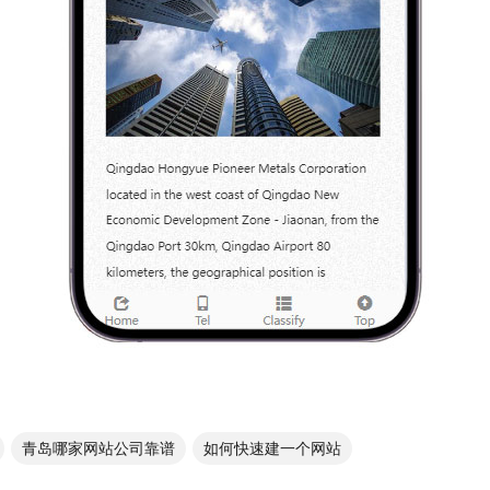
青岛哪家网站公司靠谱
如何快速建一个网站