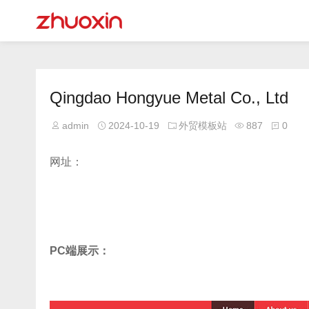
Qingdao Hongyue Metal Co., Ltd
admin
2024-10-19
外贸模板站
887
0
网址：
PC端展示：