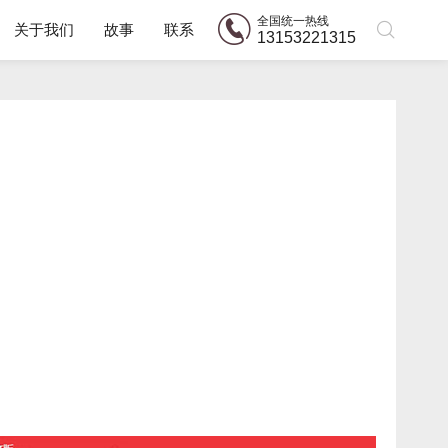
全国统一热线
关于我们
故事
联系
13153221315