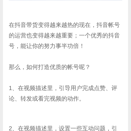
在抖音带货变得越来越热的现在，抖音帐号
的运营也变得越来越重要；一个优秀的抖音
号，能让你的努力事半功倍！
那么，如何打造优质的帐号呢？
1、在视频描述里，引导用户完成点赞、评
论、转发或看完视频的动作。
2、在视频描述里，设置一些互动问题，引