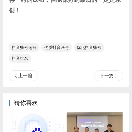
创！
抖音账号运营
优质抖音账号
优化抖音账号
抖音排名
上一篇
下一篇
猜你喜欢