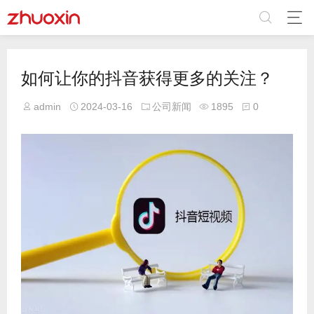
如何让你的抖音获得更多的关注？
admin
2024-03-16
公司新闻
1895
0