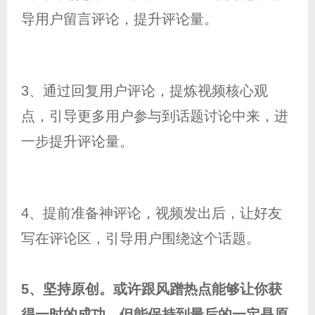
导用户留言评论，提升评论量。
3、通过回复用户评论，提炼视频核心观
点，引导更多用户参与到话题讨论中来，进
一步提升评论量。
4、提前准备神评论，视频发出后，让好友
写在评论区，引导用户围绕这个话题。
5、坚持原创。或许跟风蹭热点能够让你获
得一时的成功，但能保持到最后的一定是原