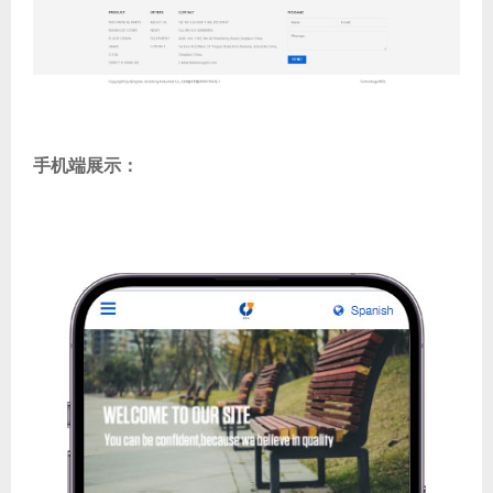
手机端展示：