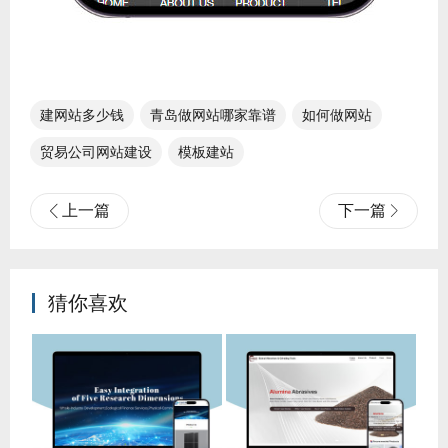
建网站多少钱
青岛做网站哪家靠谱
如何做网站
贸易公司网站建设
模板建站
上一篇
下一篇
猜你喜欢