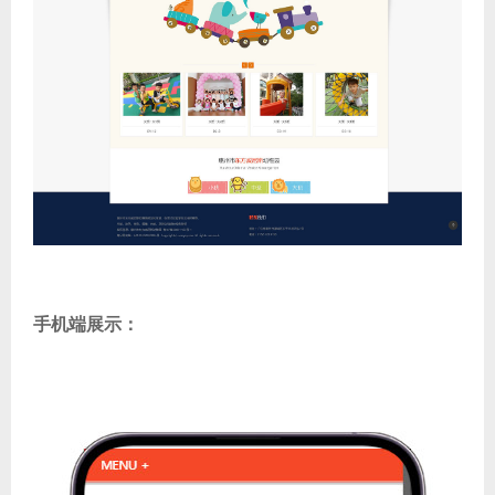
手机端展示：