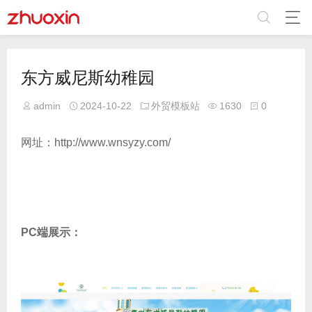
东方威尼斯幼稚园
admin
2024-10-22
外贸模板站
1630
0
网址：http://www.wnsyzy.com/
PC端展示：