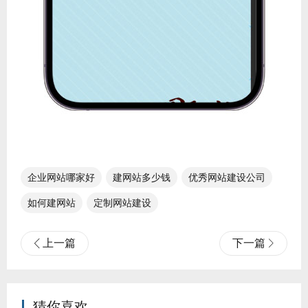
企业网站哪家好
建网站多少钱
优秀网站建设公司
如何建网站
定制网站建设
上一篇
下一篇
猜你喜欢