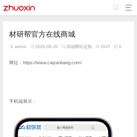
材研帮官方在线商城
admin
2025-08-20
高端网站定制
1537
0
网址：https://www.caiyanbang.com/
手机端展示：