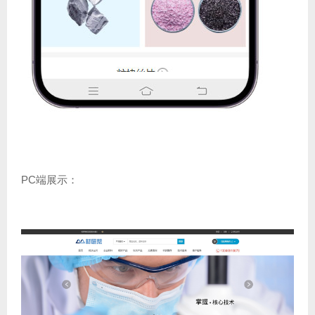
PC端展示：