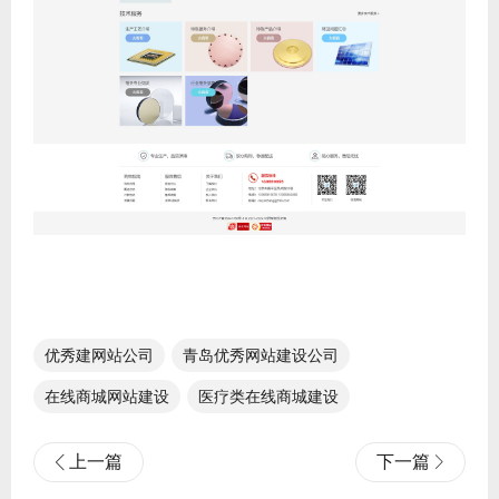
优秀建网站公司
青岛优秀网站建设公司
在线商城网站建设
医疗类在线商城建设
上一篇
下一篇