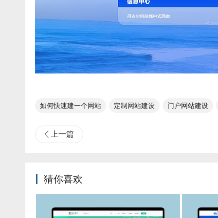
如何快速建一个网站
定制网站建设
门户网站建设
上一篇
猜你喜欢