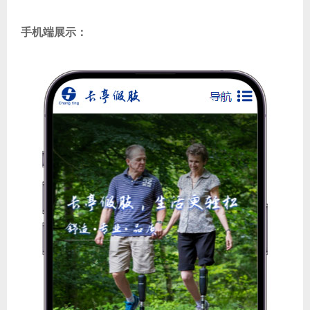
手机端展示：