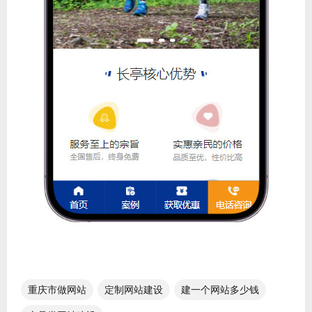
重庆市做网站
定制网站建设
建一个网站多少钱