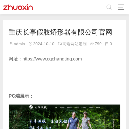
重庆长亭假肢矫形器有限公司官网
admin
2024-10-10
高端网站定制
790
0
网址：https://www.cqchangting.com
PC端展示：